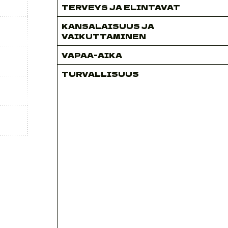
TERVEYS JA ELINTAVAT
KANSALAISUUS JA
VAIKUTTAMINEN
VAPAA-AIKA
TURVALLISUUS